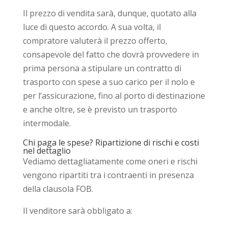
Il prezzo di vendita sarà, dunque, quotato alla
luce di questo accordo. A sua volta, il
compratore valuterà il prezzo offerto,
consapevole del fatto che dovrà provvedere in
prima persona a stipulare un contratto di
trasporto con spese a suo carico per il nolo e
per l’assicurazione, fino al porto di destinazione
e anche oltre, se è previsto un trasporto
intermodale.
Chi paga le spese? Ripartizione di rischi e costi
nel dettaglio
Vediamo dettagliatamente come oneri e rischi
vengono ripartiti tra i contraenti in presenza
della clausola FOB.
Il venditore sarà obbligato a: