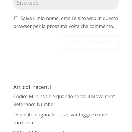
Salva il mio nome, email e sito web in questo
browser per la prossima volta che commento.
Articoli recenti
Codice Mrn: cos’è e quando serve il Movement
Reference Number
Deposito doganale: cos’è, vantaggi e come
funziona