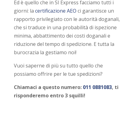
Ed è quello che in SI Express facciamo tutti i
giorni: la
certificazione AEO
ci garantisce un
rapporto privilegiato con le autorità doganali,
che si traduce in una probabilità di ispezione
minima, abbattimento dei costi doganali e
riduzione del tempo di spedizione. E tutta la
burocrazia la gestiamo noi!
Vuoi saperne di più su tutto quello che
possiamo offrire per le tue spedizioni?
Chiamaci a questo numero:
011 0881083
, ti
risponderemo entro 3 squilli!