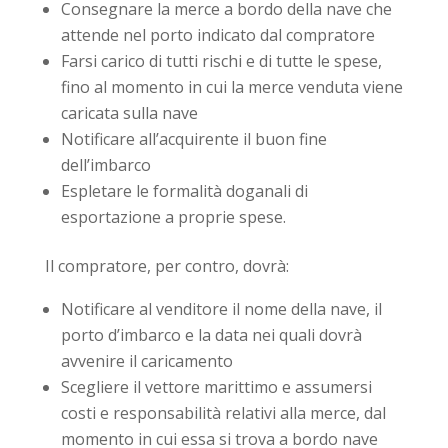
Consegnare la merce a bordo della nave che
attende nel porto indicato dal compratore
Farsi carico di tutti rischi e di tutte le spese,
fino al momento in cui la merce venduta viene
caricata sulla nave
Notificare all’acquirente il buon fine
dell’imbarco
Espletare le formalità doganali di
esportazione a proprie spese.
Il compratore, per contro, dovrà:
Notificare al venditore il nome della nave, il
porto d’imbarco e la data nei quali dovrà
avvenire il caricamento
Scegliere il vettore marittimo e assumersi
costi e responsabilità relativi alla merce, dal
momento in cui essa si trova a bordo nave