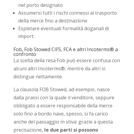
nel porto designato
Assumersi tutti i rischi connessi al trasporto
della merce fino a destinazione
Espletare eventuali formalità doganali di
import.
Fob, Fob Stowed CIFS, FCA e altri Incoterms® a
confronto
La scelta della resa Fob può essere confusa con
alcuni altri Incoterms®, mentre da altri si
distingue nettamente.
La clausola FOB Stowed, ad esempio, nasce
dalla prassi con la quale il venditore, seppure
obbligato a essere responsabile della merce
solo fino a bordo nave, spesso, si fa carico
anche del passaggio in stiva: grazie a questa
precisazione,
le due parti si possono