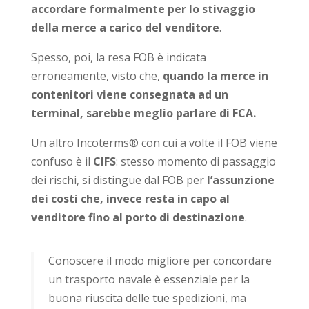
accordare formalmente per lo stivaggio
della merce a carico del venditore
.
Spesso, poi, la resa FOB è indicata
erroneamente, visto che,
quando la merce in
contenitori viene consegnata ad un
terminal, sarebbe meglio parlare di FCA.
Un altro Incoterms® con cui a volte il FOB viene
confuso è il
CIFS
: stesso momento di passaggio
dei rischi, si distingue dal FOB per
l’assunzione
dei costi che, invece resta in capo al
venditore fino al porto di destinazione
.
Conoscere il modo migliore per concordare
un trasporto navale è essenziale per la
buona riuscita delle tue spedizioni, ma