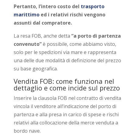
Pertanto, l’intero costo del
trasporto
marittimo
ed i relativi rischi vengono
assunti dal compratore.
La resa FOB, anche detta
“a porto di partenza
convenuto”
è possibile, come abbiamo visto,
solo per le spedizioni via mare e rappresenta
una delle due modalità di definizione del prezzo
su base geografica.
Vendita FOB: come funziona nel
dettaglio e come incide sul prezzo
Inserire la clausola FOB nel contratto di vendita
vincola il venditore all’indicazione del porto di
partenza e alla presa in carico di spese e rischi
relativi alla collocazione della merce venduta a
bordo nave.