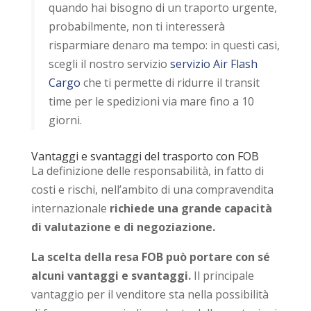
quando hai bisogno di un traporto urgente,
probabilmente, non ti interesserà
risparmiare denaro ma tempo: in questi casi,
scegli il nostro servizio
servizio Air Flash
Cargo
che ti permette di ridurre il transit
time per le spedizioni via mare fino a 10
giorni.
Vantaggi e svantaggi del trasporto con FOB
La definizione delle responsabilità, in fatto di
costi e rischi, nell’ambito di una compravendita
internazionale
richiede una grande capacità
di valutazione e di negoziazione.
La scelta della resa FOB può portare con sé
alcuni vantaggi e svantaggi.
Il principale
vantaggio per il venditore sta nella possibilità