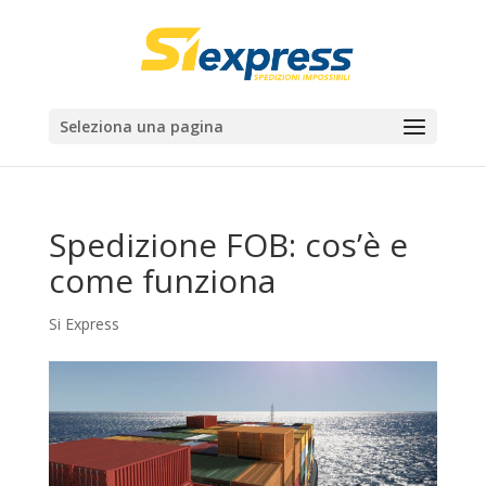
Seleziona una pagina
Spedizione FOB: cos’è e
come funziona
Si Express