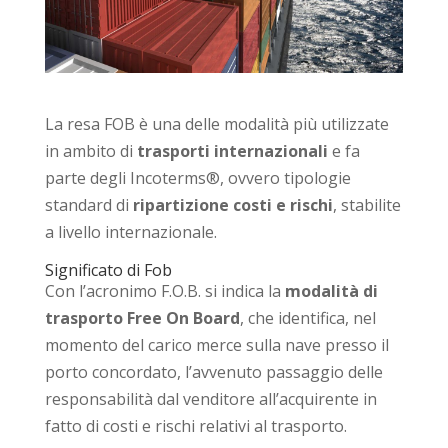
La resa FOB è una delle modalità più utilizzate
in ambito di
trasporti internazionali
e fa
parte degli Incoterms®, ovvero tipologie
standard di
ripartizione costi e rischi
, stabilite
a livello internazionale.
Significato di Fob
Con l’acronimo F.O.B. si indica la
modalità di
trasporto Free On Board
, che identifica, nel
momento del carico merce sulla nave presso il
porto concordato, l’avvenuto passaggio delle
responsabilità dal venditore all’acquirente in
fatto di costi e rischi relativi al trasporto.