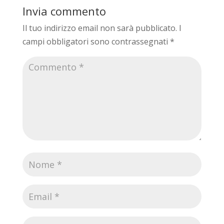
Invia commento
Il tuo indirizzo email non sarà pubblicato.
I
campi obbligatori sono contrassegnati
*