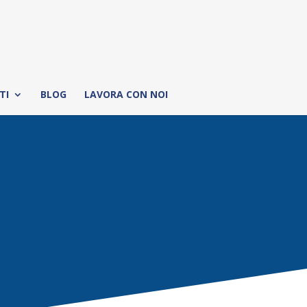
TI
BLOG
LAVORA CON NOI