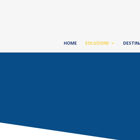
HOME
SOLUZIONI
DESTIN