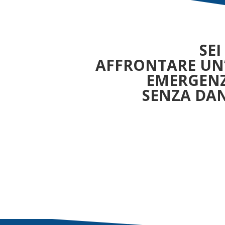
SE
AFFRONTARE UN
EMERGENZ
SENZA DAN