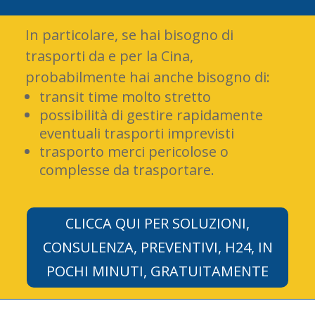
In particolare, se hai bisogno di
trasporti da e per la Cina,
probabilmente hai anche bisogno di:
transit time molto stretto
possibilità di gestire rapidamente
eventuali trasporti imprevisti
trasporto merci pericolose o
complesse da trasportare.
CLICCA QUI PER SOLUZIONI,
CONSULENZA, PREVENTIVI, H24, IN
POCHI MINUTI, GRATUITAMENTE