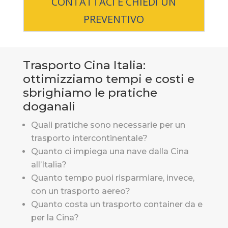
CONTATTACI E CHIEDI UN
PREVENTIVO
Trasporto Cina Italia:
ottimizziamo tempi e costi e
sbrighiamo le pratiche
doganali
Quali pratiche sono necessarie per un
trasporto intercontinentale?
Quanto ci impiega una nave dalla Cina
all’Italia?
Quanto tempo puoi risparmiare, invece,
con un trasporto aereo?
Quanto costa un trasporto container da e
per la Cina?