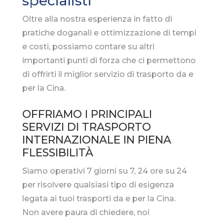
specialisti
Oltre alla nostra esperienza in fatto di
pratiche doganali e ottimizzazione di tempi
e costi, possiamo contare su altri
importanti punti di forza che ci permettono
di offrirti il miglior servizio di trasporto da e
per la Cina.
OFFRIAMO I PRINCIPALI
SERVIZI DI TRASPORTO
INTERNAZIONALE IN PIENA
FLESSIBILITÀ
Siamo operativi 7 giorni su 7, 24 ore su 24
per risolvere qualsiasi tipo di esigenza
legata ai tuoi trasporti da e per la Cina.
Non avere paura di chiedere, noi