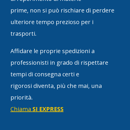
prime, non si può rischiare di perdere
ulteriore tempo prezioso per i
trasporti.
Affidare le proprie spedizioni a
professionisti in grado di rispettare
tempi di consegna certi e
rigorosi diventa, più che mai, una
priorità.
Chiama
SI EXPRESS