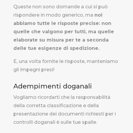
Queste non sono domande a cui si può
rispondere in modo generico, ma
noi
abbiamo tutte le risposte precise: non
quelle che valgono per tutti, ma quelle
elaborate su misura per te a seconda
delle tue esigenze di spedizione.
E, una volta fornite le risposte, manteniamo
gli impegni presi!
Adempimenti doganali
Vogliamo ricordarti che la responsabilità
della corretta classificazione e della
presentazione dei documenti richiesti per i
controlli doganali è sulle tue spalle.