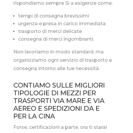
rispondiamo sempre Sì a esigenze come:
tempi di consegna brevissimi
urgenza e presa in carico immediata
trasporto di merci delicate
consegna di merci ingombranti.
Non lavoriamo in modo standard, ma
organizziamo ogni servizio di trasporto e
consegna intorno alle tue necessità.
CONTIAMO SULLE MIGLIORI
TIPOLOGIE DI MEZZI PER
TRASPORTI VIA MARE E VIA
AEREO E SPEDIZIONI DA E
PER LA CINA
Forse, certificazioni a parte, ora ti starai