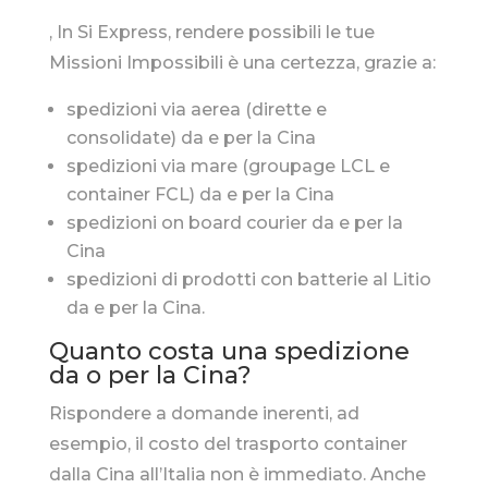
, In Si Express, rendere possibili le tue
Missioni Impossibili è una certezza, grazie a:
spedizioni via aerea (dirette e
consolidate) da e per la Cina
spedizioni via mare (groupage LCL e
container FCL) da e per la Cina
spedizioni on board courier da e per la
Cina
spedizioni di prodotti con batterie al Litio
da e per la Cina.
Quanto costa una spedizione
da o per la Cina?
Rispondere a domande inerenti, ad
esempio, il costo del trasporto container
dalla Cina all’Italia non è immediato. Anche