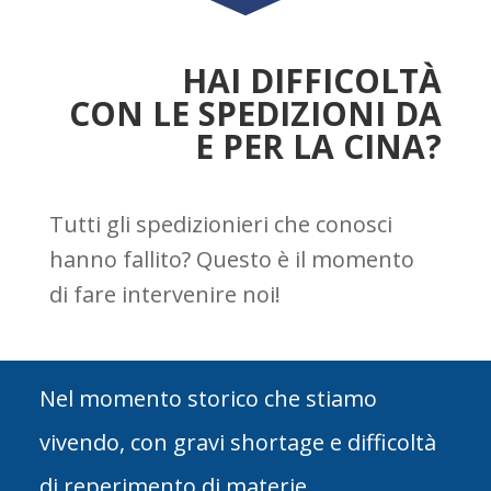
HAI DIFFICOLTÀ
CON LE SPEDIZIONI DA
E PER LA CINA?
Tutti gli spedizionieri che conosci
hanno fallito? Questo è il momento
di fare intervenire noi!
Nel momento storico che stiamo
vivendo, con gravi shortage e difficoltà
di reperimento di materie