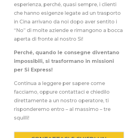
esperienza, perché, quasi sempre, i clienti
che hanno esigenze legate ad un trasporto
in Cina arrivano da noi dopo aver sentito i
“No” di molte aziende e rimangono a bocca
aperta di fronte al nostro Sì!
Perché, quando le consegne diventano
impossibili, si trasformano in missioni
per Si Express!
Continua a leggere per sapere come
facciamo, oppure contattaci e chiedilo
direttamente a un nostro operatore, ti
risponderemo entro – al massimo – tre
squilli!