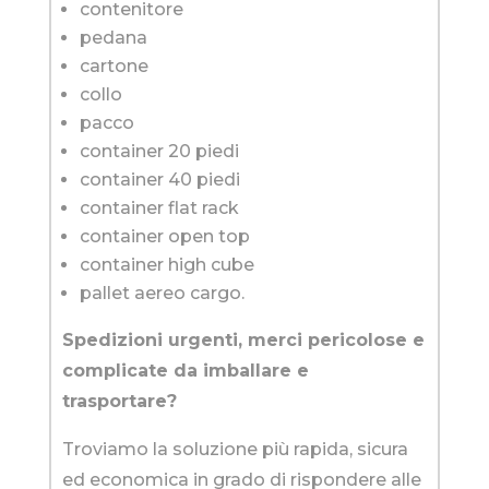
contenitore
pedana
cartone
collo
pacco
container 20 piedi
container 40 piedi
container flat rack
container open top
container high cube
pallet aereo cargo.
Spedizioni urgenti, merci pericolose e
complicate da imballare e
trasportare?
Troviamo la soluzione più rapida, sicura
ed economica in grado di rispondere alle