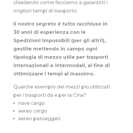
chiedendo come facciamo a garantirti i
migliori tempi di trasporto.
Il nostro segreto è tutto racchiuso in
30 anni di esperienza con le
Spedizioni Impossibili (per gli altri!),
gestite mettendo in campo ogni
tipologia di mezzo utile per trasporti
internazionali e intermodali, al fine di
ottimizzare i tempi al massimo.
Qualche esempio dei mezzi più utilizzati
per i trasporti da e per la Cina?
nave cargo
aereo cargo
aereo passeggeri.