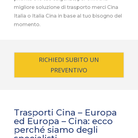
migliore soluzione di trasporto merci Cina
Italia o Italia Cina in base al tuo bisogno del
momento.
RICHIEDI SUBITO UN
PREVENTIVO
Trasporti Cina – Europa
ed Europa – Cina: ecco
perché siamo degli