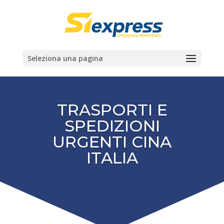
Seleziona una pagina
TRASPORTI E
SPEDIZIONI
URGENTI CINA
ITALIA