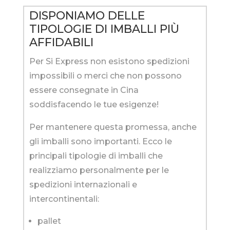
DISPONIAMO DELLE
TIPOLOGIE DI IMBALLI PIÙ
AFFIDABILI
Per Si Express non esistono spedizioni
impossibili o merci che non possono
essere consegnate in Cina
soddisfacendo le tue esigenze!
Per mantenere questa promessa, anche
gli imballi sono importanti. Ecco le
principali tipologie di imballi che
realizziamo personalmente per le
spedizioni internazionali e
intercontinentali:
pallet