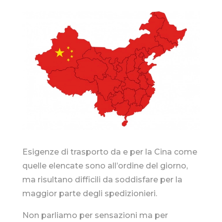
Esigenze di trasporto da e per la Cina come
quelle elencate sono all’ordine del giorno,
ma risultano difficili da soddisfare per la
maggior parte degli spedizionieri.
Non parliamo per sensazioni ma per