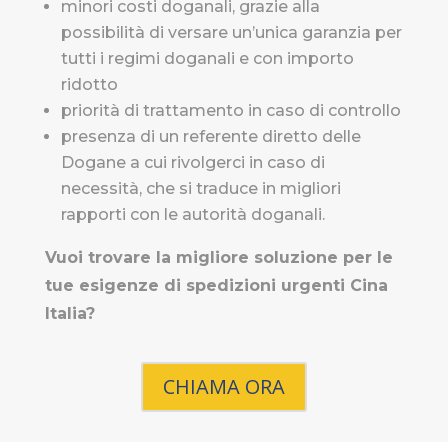
minori costi doganali, grazie alla
possibilità di versare un’unica garanzia per
tutti i regimi doganali e con importo
ridotto
priorità di trattamento in caso di controllo
presenza di un referente diretto delle
Dogane a cui rivolgerci in caso di
necessità, che si traduce in migliori
rapporti con le autorità doganali.
Vuoi trovare la migliore soluzione per le
tue esigenze di spedizioni urgenti Cina
Italia?
CHIAMA ORA