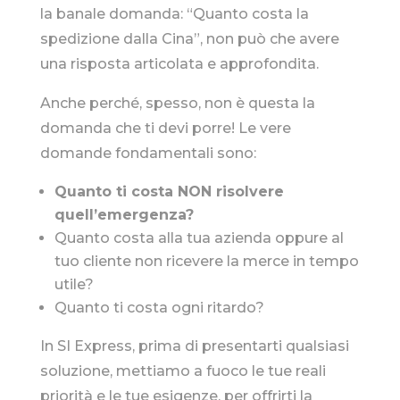
la banale domanda: “Quanto costa la
spedizione dalla Cina”, non può che avere
una risposta articolata e approfondita.
Anche perché, spesso, non è questa la
domanda che ti devi porre! Le vere
domande fondamentali sono:
Quanto ti costa NON risolvere
quell’emergenza?
Quanto costa alla tua azienda oppure al
tuo cliente non ricevere la merce in tempo
utile?
Quanto ti costa ogni ritardo?
In SI Express, prima di presentarti qualsiasi
soluzione, mettiamo a fuoco le tue reali
priorità e le tue esigenze, per offrirti la