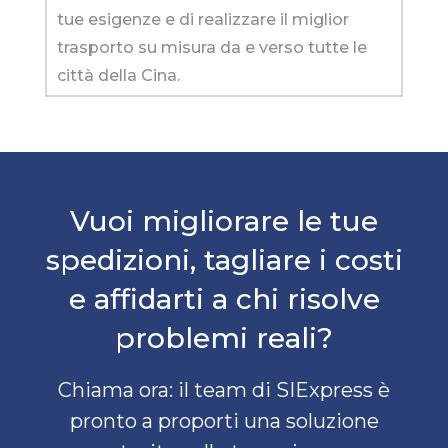
tue esigenze e di realizzare il miglior
trasporto su misura da e verso tutte le
città della Cina.
Vuoi migliorare le tue
spedizioni, tagliare i costi
e affidarti a chi risolve
problemi reali?
Chiama ora: il team di SIExpress è
pronto a proporti una soluzione