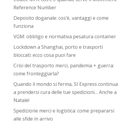
Reference Number
Deposito doganale: cos’è, vantaggi e come
funziona
VGM: obbligo e normativa pesatura container
Lockdown a Shanghai, porto e trasporti
bloccati: ecco cosa puoi fare
Crisi del trasporto merci, pandemia + guerra:
come fronteggiarla?
Quando il mondo si ferma, SI Express continua
a prendersi cura delle tue spedizioni… Anche a
Natale!
Spedizione merci e logistica: come prepararsi
alle sfide in arrivo