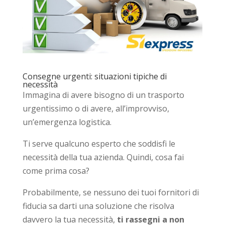
Consegne urgenti: situazioni tipiche di
necessità
Immagina di avere bisogno di un trasporto
urgentissimo o di avere, all’improvviso,
un’emergenza logistica.
Ti serve qualcuno esperto che soddisfi le
necessità della tua azienda. Quindi, cosa fai
come prima cosa?
Probabilmente, se nessuno dei tuoi fornitori di
fiducia sa darti una soluzione che risolva
davvero la tua necessità,
ti rassegni a non