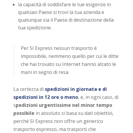
la capacità di soddisfare le tue esigenze in
qualsiasi Paese si trovi la tua azienda e
qualunque sia il Paese di destinazione della
tua spedizione.
Per SI Express nessun trasporto è
impossibile, nemmeno quello per cui le ditte
che hai trovato su Internet hanno alzato le
mani in segno di resa.
La certezza di
spedizioni in giornata e di
spedizioni in 12 ore o meno
, e, in ogni caso, di
s
pedizioni urgentissime nel minor tempo
possibile
in assoluto si basa su dati obiettivi,
perché SI Express non offre un generico
trasporto espresso, ma trasporti che