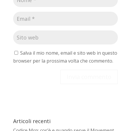
Salva il mio nome, email e sito web in questo
browser per la prossima volta che commento.
Articoli recenti
Codice Mrn: cos’è e quando serve il Movement