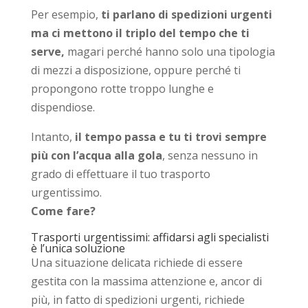
Per esempio,
ti parlano di spedizioni urgenti
ma ci mettono il triplo del tempo che ti
serve,
magari perché hanno solo una tipologia
di mezzi a disposizione, oppure perché ti
propongono rotte troppo lunghe e
dispendiose.
Intanto,
il tempo passa e tu ti trovi sempre
più con l’acqua alla gola
, senza nessuno in
grado di effettuare il tuo trasporto
urgentissimo.
Come fare?
Trasporti urgentissimi: affidarsi agli specialisti
è l’unica soluzione
Una situazione delicata richiede di essere
gestita con la massima attenzione e, ancor di
più, in fatto di spedizioni urgenti, richiede