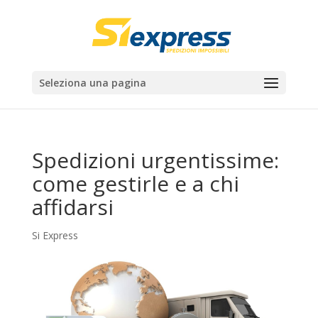
Seleziona una pagina
Spedizioni urgentissime:
come gestirle e a chi
affidarsi
Si Express