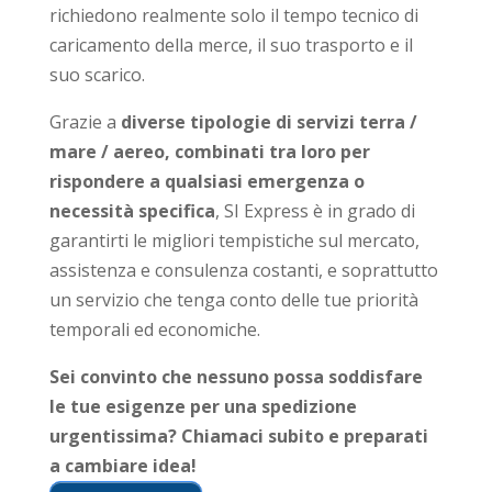
richiedono realmente solo il tempo tecnico di
caricamento della merce, il suo trasporto e il
suo scarico.
Grazie a
diverse tipologie di servizi terra /
mare / aereo, combinati tra loro per
rispondere a qualsiasi emergenza o
necessità specifica
, SI Express è in grado di
garantirti le migliori tempistiche sul mercato,
assistenza e consulenza costanti, e soprattutto
un servizio che tenga conto delle tue priorità
temporali ed economiche.
Sei convinto che nessuno possa soddisfare
le tue esigenze per una spedizione
urgentissima? Chiamaci subito e preparati
a cambiare idea!