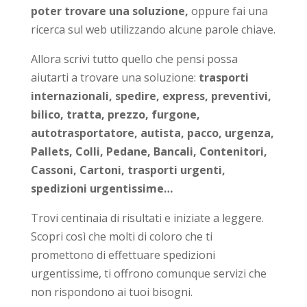
poter trovare una soluzione,
oppure fai una
ricerca sul web utilizzando alcune parole chiave.
Allora scrivi tutto quello che pensi possa
aiutarti a trovare una soluzione:
trasporti
internazionali, spedire, express, preventivi,
bilico, tratta, prezzo, furgone,
autotrasportatore, autista, pacco, urgenza,
Pallets, Colli, Pedane, Bancali, Contenitori,
Cassoni, Cartoni, trasporti urgenti,
spedizioni urgentissime…
Trovi centinaia di risultati e iniziate a leggere.
Scopri così che molti di coloro che ti
promettono di effettuare spedizioni
urgentissime, ti offrono comunque servizi che
non rispondono ai tuoi bisogni.