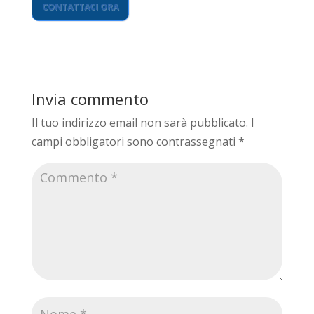
CONTATTACI ORA
Invia commento
Il tuo indirizzo email non sarà pubblicato.
I
campi obbligatori sono contrassegnati
*