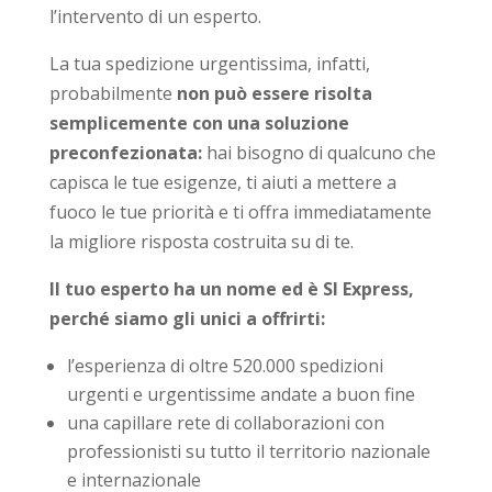
l’intervento di un esperto.
La tua spedizione urgentissima, infatti,
probabilmente
non può essere risolta
semplicemente con una soluzione
preconfezionata:
hai bisogno di qualcuno che
capisca le tue esigenze, ti aiuti a mettere a
fuoco le tue priorità e ti offra immediatamente
la migliore risposta costruita su di te.
Il tuo esperto ha un nome ed è SI Express,
perché siamo gli unici a offrirti:
l’esperienza di oltre 520.000 spedizioni
urgenti e urgentissime andate a buon fine
una capillare rete di collaborazioni con
professionisti su tutto il territorio nazionale
e internazionale