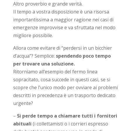
Altro proverbio e grande verità.
Il tempo a vostra disposizione è una risorsa
importantissima a maggior ragione nei casi di
emergenze improvvise e va sfruttata nel modo
migliore possibile.
Allora come evitare di “perdersi in un bicchier
d’acqua”? Semplice:
spendendo poco tempo
per
trovare una soluzione.
Ritorniamo all’esempio del fermo linea
sopracitato, cosa succede in questi casi, se si
scopre che l’unico modo per ovviare ai problemi
descritti in precedenza è un trasporto dedicato
urgente?
–
Si perde tempo a chiamare tutti i fornitori
abituali
(i collettamisti o i corrieri espresso