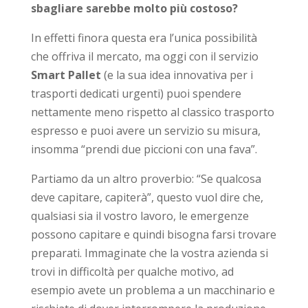
sbagliare sarebbe molto più costoso?
In effetti finora questa era l’unica possibilità
che offriva il mercato, ma oggi con il servizio
Smart
Pallet
(e la sua idea innovativa per i
trasporti dedicati urgenti) puoi spendere
nettamente meno rispetto al classico trasporto
espresso e puoi avere un servizio su misura,
insomma “prendi due piccioni con una fava”.
Partiamo da un altro proverbio: “Se qualcosa
deve capitare, capiterà”, questo vuol dire che,
qualsiasi sia il vostro lavoro, le emergenze
possono capitare e quindi bisogna farsi trovare
preparati. Immaginate che la vostra azienda si
trovi in difficoltà per qualche motivo, ad
esempio avete un problema a un macchinario e