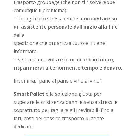
trasporto groupage (che non ti risolverebbe
comunque il problema).
– Ti togli dallo stress perché
puoi contare su
un assistente personale dall’inizio alla fine
della
spedizione che organizza tutto e ti tiene
informato.
– Se lo usi una volta e te ne ricordi in futuro,
risparmierai ulteriormente tempo e denaro.
Insomma, “pane al pane e vino al vino”:
Smart Pallet
è la soluzione giusta per
superare le crisi senza danni e senza stress, e
soprattutto per tagliare gli inevitabili (fino a
ieri) costi del classico trasporto urgente
dedicato.