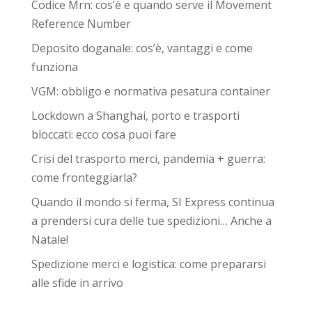
Codice Mrn: cos’è e quando serve il Movement
Reference Number
Deposito doganale: cos’è, vantaggi e come
funziona
VGM: obbligo e normativa pesatura container
Lockdown a Shanghai, porto e trasporti
bloccati: ecco cosa puoi fare
Crisi del trasporto merci, pandemia + guerra:
come fronteggiarla?
Quando il mondo si ferma, SI Express continua
a prendersi cura delle tue spedizioni… Anche a
Natale!
Spedizione merci e logistica: come prepararsi
alle sfide in arrivo