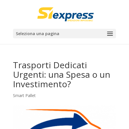
Seleziona una pagina
Trasporti Dedicati
Urgenti: una Spesa o un
Investimento?
Smart Pallet