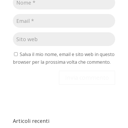
Salva il mio nome, email e sito web in questo
browser per la prossima volta che commento.
Articoli recenti