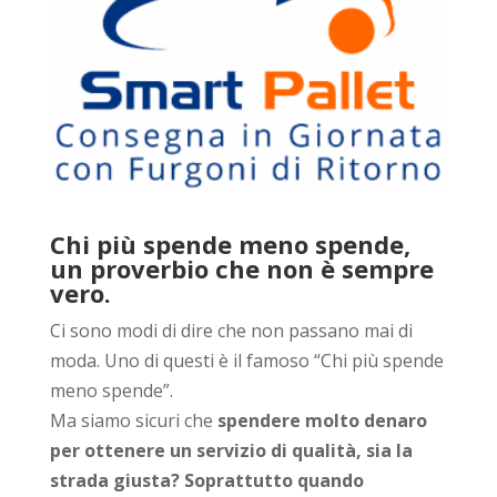
Chi più spende meno spende,
un proverbio che non è sempre
vero.
Ci sono modi di dire che non passano mai di
moda. Uno di questi è il famoso “Chi più spende
meno spende”.
Ma siamo sicuri che
spendere molto denaro
per ottenere un servizio di qualità, sia la
strada giusta?
Soprattutto quando